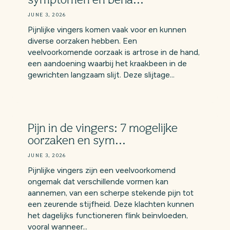
symptomen en beha...
JUNE 3, 2026
Pijnlijke vingers komen vaak voor en kunnen
diverse oorzaken hebben. Een
veelvoorkomende oorzaak is artrose in de hand,
een aandoening waarbij het kraakbeen in de
gewrichten langzaam slijt. Deze slijtage...
Pijn in de vingers: 7 mogelijke
oorzaken en sym...
JUNE 3, 2026
Pijnlijke vingers zijn een veelvoorkomend
ongemak dat verschillende vormen kan
aannemen, van een scherpe stekende pijn tot
een zeurende stijfheid. Deze klachten kunnen
het dagelijks functioneren flink beïnvloeden,
vooral wanneer...