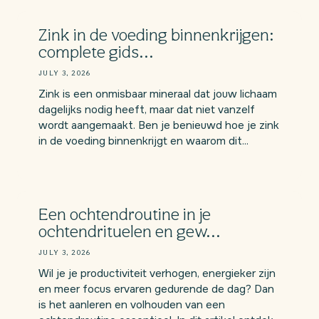
Zink in de voeding binnenkrijgen:
complete gids...
JULY 3, 2026
Zink is een onmisbaar mineraal dat jouw lichaam
dagelijks nodig heeft, maar dat niet vanzelf
wordt aangemaakt. Ben je benieuwd hoe je zink
in de voeding binnenkrijgt en waarom dit...
Een ochtendroutine in je
ochtendrituelen en gew...
JULY 3, 2026
Wil je je productiviteit verhogen, energieker zijn
en meer focus ervaren gedurende de dag? Dan
is het aanleren en volhouden van een