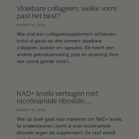
Vloeibare collageen: welke vorm
past het best?
AUGUST 6, 2026
Wie snel een collageensupplement wil kiezen,
botst al gauw op drie vormen: vloeibare
collageen, poeder en capsules. Elk heeft een
andere gebruikservaring, prijs en dosering. Voor
wie vooral gemak zoekt,...
NAD+ levels verhogen met
nicotinamide riboside:...
AUGUST 6, 2026
Wie op zoek gaat naar manieren om NAD+ levels
te ondersteunen, komt al snel nicotinamide
riboside tegen als supplement. De stof wordt